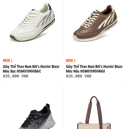
NEW /
NEW /
Giày Thể Thao Nam Biti's Hunter Blaze
Giày Thể Thao Nam Biti's Hunter Blaze
Màu Bạc HSM015900BAC
Màu Nâu HSM015900NAU
835,000 VNĐ
835,000 VNĐ