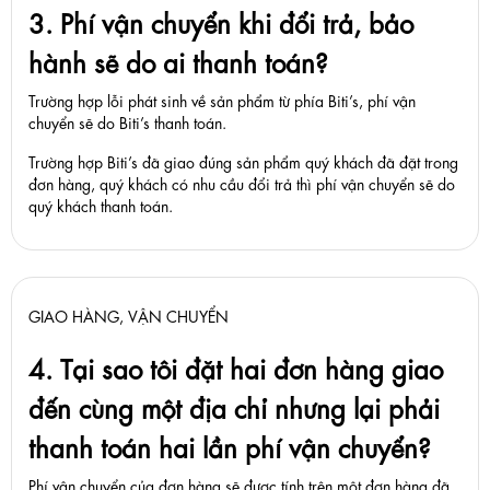
3. Phí vận chuyển khi đổi trả, bảo
hành sẽ do ai thanh toán?
Trường hợp lỗi phát sinh về sản phẩm từ phía Biti’s, phí vận
chuyển sẽ do Biti’s thanh toán.
Trường hợp Biti’s đã giao đúng sản phẩm quý khách đã đặt trong
đơn hàng, quý khách có nhu cầu đổi trả thì phí vận chuyển sẽ do
quý khách thanh toán.
GIAO HÀNG, VẬN CHUYỂN
4. Tại sao tôi đặt hai đơn hàng giao
đến cùng một địa chỉ nhưng lại phải
thanh toán hai lần phí vận chuyển?
Phí vận chuyển của đơn hàng sẽ được tính trên một đơn hàng đã