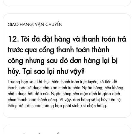
GIAO HÀNG, VẬN CHUYỂN
12. Tôi đã đặt hàng và thanh toán trả
trước qua cổng thanh toán thành
công nhưng sau đó đơn hàng lại bị
hủy. Tại sao lại như vậy?
Trường hợp sau khi thực hiện thanh toán trực tuyến, số tiền đã
thanh toán sẽ được chờ xác minh từ phía Ngân hàng, nếu không
nhận được hồi đáp của Ngân hàng nên mặc định là giao dịch
chưa thanh toán thành công. Vì vậy, đơn hàng sẽ bị hủy trên hệ
thống để tránh các trường hợp phát sinh khi nhận hàng.