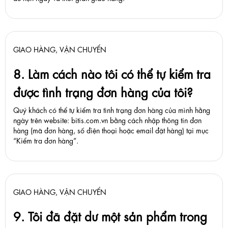
GIAO HÀNG, VẬN CHUYỂN
8. Làm cách nào tôi có thể tự kiểm tra
được tình trạng đơn hàng của tôi?
Quý khách có thể tự kiểm tra tình trạng đơn hàng của mình hằng
ngày trên website: bitis.com.vn bằng cách nhập thông tin đơn
hàng (mã đơn hàng, số điện thoại hoặc email đặt hàng) tại mục
“Kiểm tra đơn hàng”.
GIAO HÀNG, VẬN CHUYỂN
9. Tôi đã đặt dư một sản phẩm trong