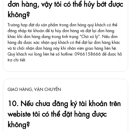
đơn hàng, vậy tôi có thể hủy bớt được
không?
Trường hợp đặt dư sản phẩm trong đơn hàng quý khách có thể
đăng nhập tài khoản để tự hủy đơn hàng và đặt lại đơn hàng
khác khi đơn hàng đang trong tình trạng “Chờ xử lý”. Nếu đơn
hàng đã được xác nhận quý khách có thể đặt lại đơn hàng khác
và từ chối nhận đơn hàng này khi nhân viên giao hàng liên hệ.
Quý khách vui lòng liên hệ số hotline: 0966158666 để được hỗ
trợ chi tiết.
GIAO HÀNG, VẬN CHUYỂN
10. Nếu chưa đăng ký tài khoản trên
webiste tôi có thể đặt hàng được
không?