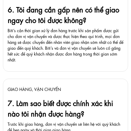
6. Tôi đang cần gấp nên có thể giao
ngay cho tôi được không?
Biti’s cần thời gian xử lý đơn hàng trước khi sản phẩm được gửi
cho đơn vị vận chuyển và được thực hiện theo qui trình, mọi đơn
hàng sẽ được chuyển đến nhân viên giao nhận sớm nhất có thể để
giao đến quý khách. Biti’s và đơn vị vận chuyển sẽ luôn cố gắng
hết sức để quý khách nhận được đơn hàng trong thời gian sớm
nhất.
GIAO HÀNG, VẬN CHUYỂN
7. Làm sao biết được chính xác khi
nào tôi nhận được hàng?
Trước khi giao hàng, đơn vị vận chuyển sẽ liên hệ với quý khách
để hẹn ngày và thời gian giao hàng.