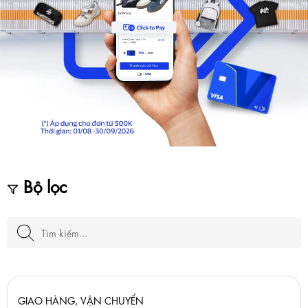
Bộ lọc
GIAO HÀNG, VẬN CHUYỂN