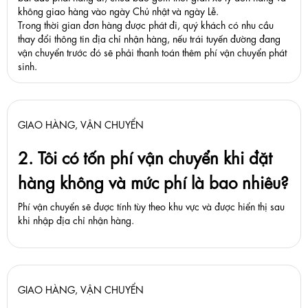
không giao hàng vào ngày Chủ nhật và ngày Lễ.
Trong thời gian đơn hàng được phát đi, quý khách có nhu cầu
thay đổi thông tin địa chỉ nhận hàng, nếu trái tuyến đường đang
vận chuyển trước đó sẽ phải thanh toán thêm phí vận chuyển phát
sinh.
GIAO HÀNG, VẬN CHUYỂN
2. Tôi có tốn phí vận chuyển khi đặt
hàng không và mức phí là bao nhiêu?
Phí vận chuyển sẽ được tính tùy theo khu vực và được hiển thị sau
khi nhập địa chỉ nhận hàng.
GIAO HÀNG, VẬN CHUYỂN