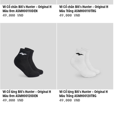
Vớ Cổ chân Biti’s Hunter – Original H
Vớ Cổ chân Biti’s Hunter – Original H
Màu Đen ASMH00110DEN
Màu Trắng ASMH00110TRG
49,000 VNĐ
49,000 VNĐ
Vớ Cổ lửng Biti’s Hunter – Original H
Vớ Cổ lửng Biti’s Hunter – Original H
Màu Đen ASMH00120DEN
Màu Trắng ASMH00120TRG
49,000 VNĐ
49,000 VNĐ