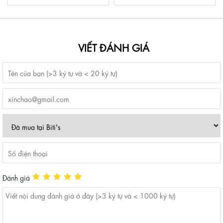
VIẾT ĐÁNH GIÁ
Đánh giá