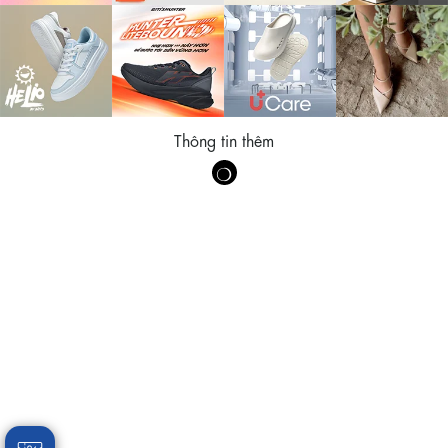
Thông tin thêm