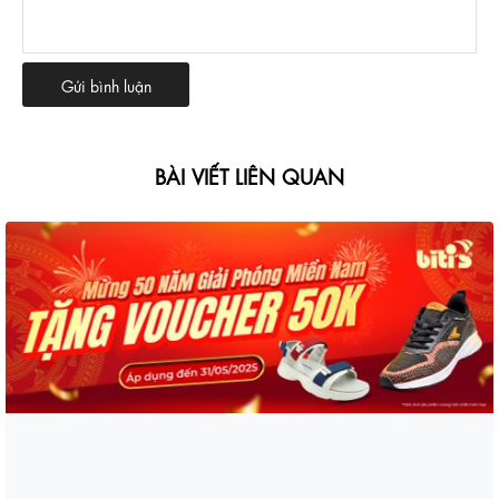
BÀI VIẾT LIÊN QUAN