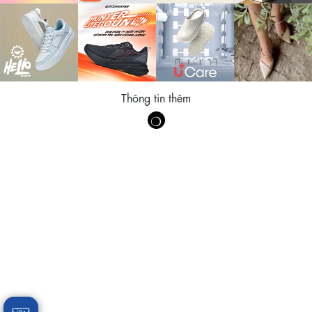
Thông tin thêm