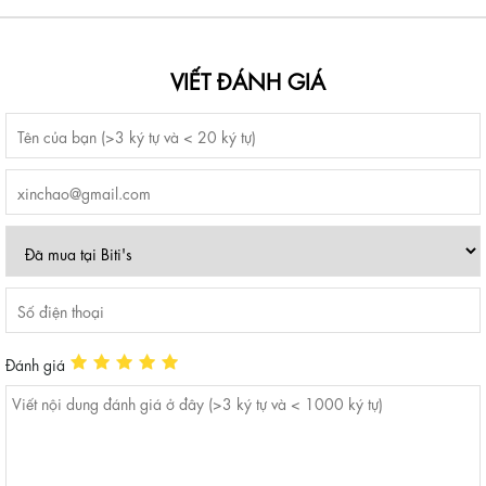
VIẾT ĐÁNH GIÁ
Đánh giá