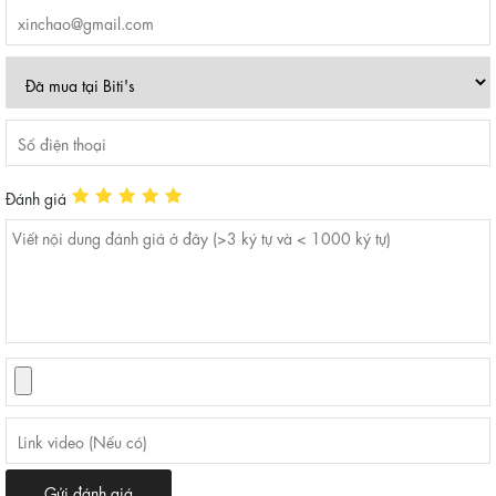
Đánh giá