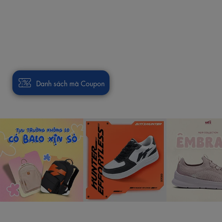
Danh sách mã Coupon