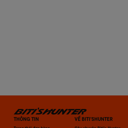
THÔNG TIN
VỀ BITI’SHUNTER