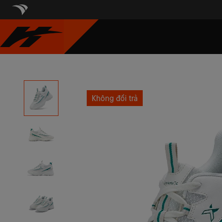
Không đổi trả