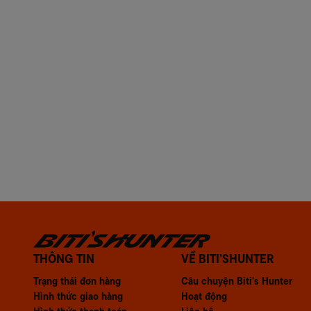
THÔNG TIN
VỀ BITI’SHUNTER
Trạng thái đơn hàng
Câu chuyện Biti's Hunter
Hình thức giao hàng
Hoạt động