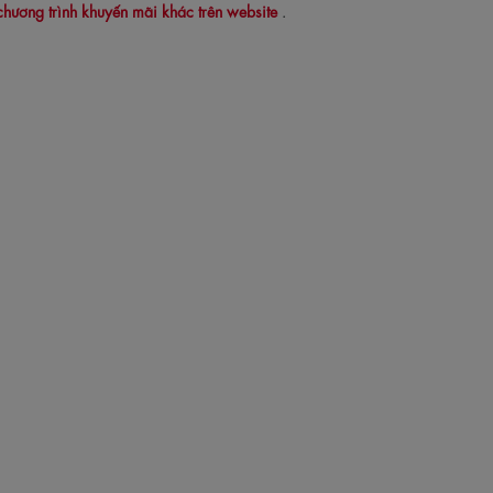
chương trình khuyến mãi khác trên website
.