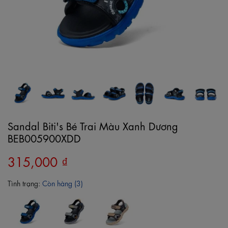
Sandal Biti's Bé Trai Màu Xanh Dương
BEB005900XDD
315,000 ₫
Tình trạng:
Còn hàng (3)