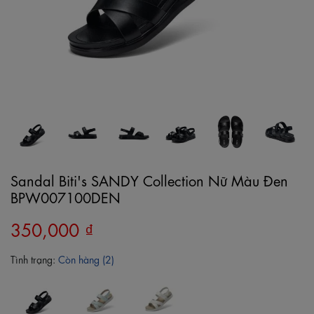
Sandal Biti's SANDY Collection Nữ Màu Đen
BPW007100DEN
350,000 ₫
Tình trạng:
Còn hàng (2)