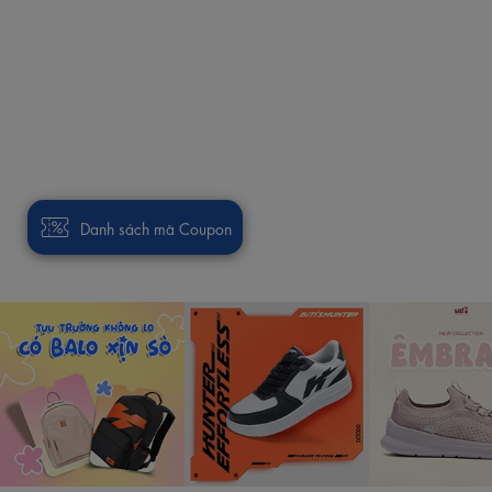
Danh sách mã Coupon