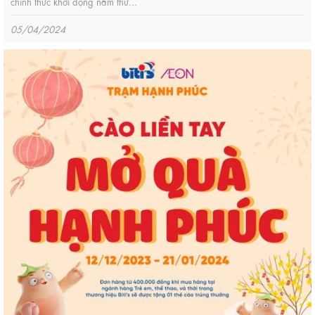
chính thức khởi động năm thứ...
05/04/2024