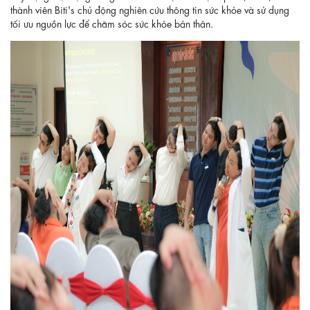
thành viên Biti's chủ động nghiên cứu thông tin sức khỏe và sử dụng
tối ưu nguồn lực để chăm sóc sức khỏe bản thân.