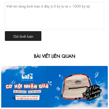
BÀI VIẾT LIÊN QUAN