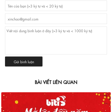
BÀI VIẾT LIÊN QUAN