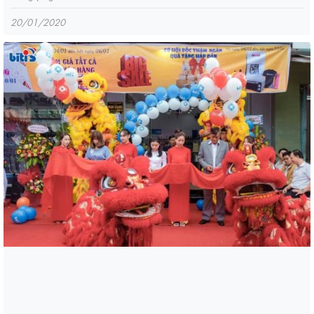
20/01/2020