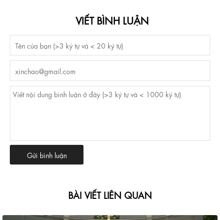
VIẾT BÌNH LUẬN
BÀI VIẾT LIÊN QUAN