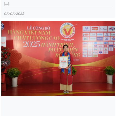
[...]
07/07/2025