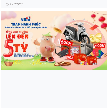
13/12/2023