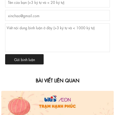
BÀI VIẾT LIÊN QUAN