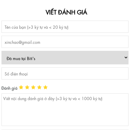
VIẾT ĐÁNH GIÁ
Đánh giá