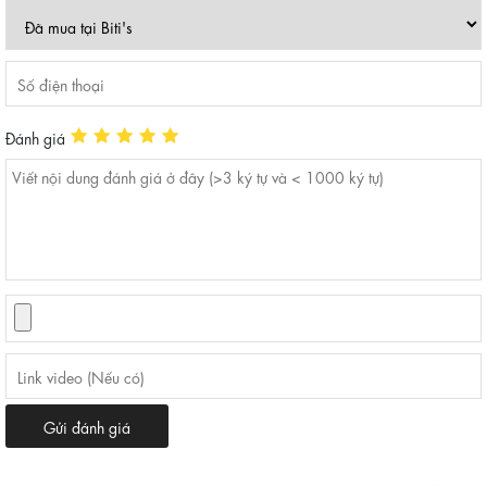
Đánh giá