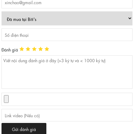
Đánh giá