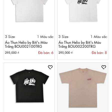
3 Size
1 Màu sắc
3 Size
1 Màu sắc
Áo Thun Helio by Biti's Màu
Áo Thun Helio by Biti's Màu
Trắng BOU002100TRG
Trắng BOU002200TRG
Đã bán: 6
Đã bán: 8
295,000 ₫
295,000 ₫