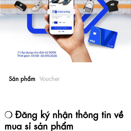
Sản phẩm
Voucher
Đăng ký nhận thông tin về
mua sỉ sản phẩm