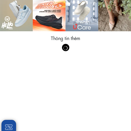
Thông tin thêm