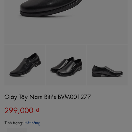
Giày Tây Nam Biti's BVM001277
299,000 ₫
Tình trạng:
Hết hàng