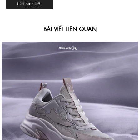
BÀI VIẾT LIÊN QUAN