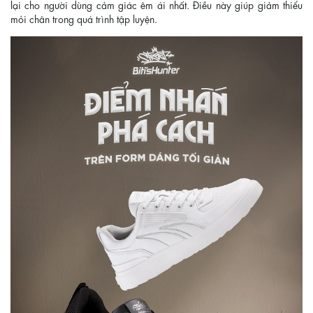
lại cho người dùng cảm giác êm ái nhất. Điều này giúp giảm thiểu
mỏi chân trong quá trình tập luyện.