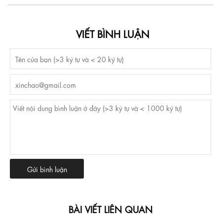
VIẾT BÌNH LUẬN
BÀI VIẾT LIÊN QUAN