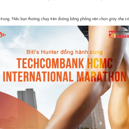
 trọng. Nếu bạn thường chạy trên đường bằng phẳng nên chọn giày nhẹ có